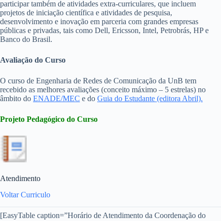
participar também de atividades extra-curriculares, que incluem
projetos de iniciação científica e atividades de pesquisa,
desenvolvimento e inovação em parceria com grandes empresas
públicas e privadas, tais como Dell, Ericsson, Intel, Petrobrás, HP e
Banco do Brasil.
Avaliação do Curso
O curso de Engenharia de Redes de Comunicação da UnB tem
recebido as melhores avaliações (conceito máximo – 5 estrelas) no
âmbito do
ENADE/MEC
e do
Guia do Estudante (editora Abril).
Projeto Pedagógico do Curso
Atendimento
Voltar
Curriculo
[EasyTable caption=”Horário de Atendimento da Coordenação do